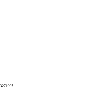
83271905