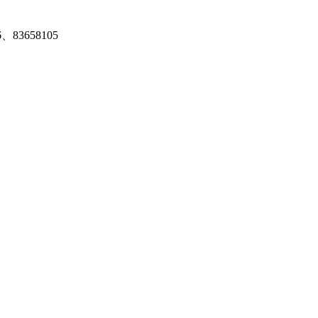
、83658105