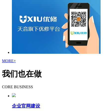
MORE+
我们也在做
CORE BUSINESS
企业官网建设