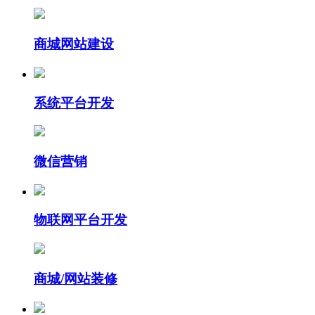
商城网站建设
系统平台开发
微信营销
物联网平台开发
商城/网站装修