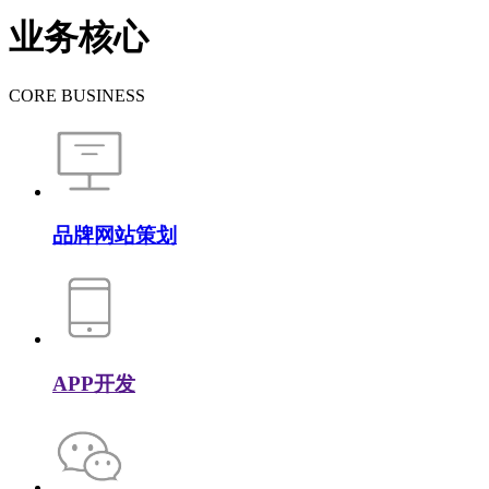
业务核心
CORE BUSINESS
品牌网站策划
APP开发