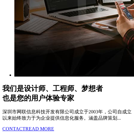
我们是设计师、工程师、梦想者
也是您的用户体验专家
深圳市网联信息科技开发有限公司成立于2003年，公司自成立
以来始终致力于为企业提供信息化服务。涵盖品牌策划...
CONTACT
READ MORE