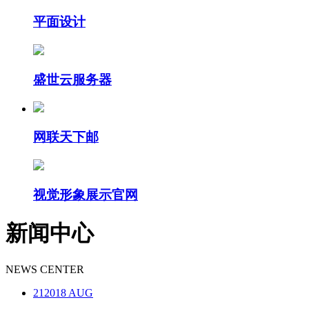
平面设计
盛世云服务器
网联天下邮
视觉形象展示官网
新闻中心
NEWS CENTER
21
2018 AUG