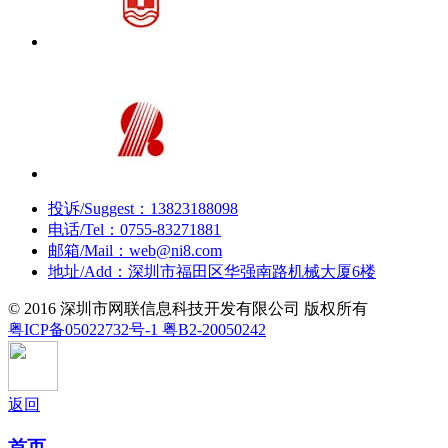
投诉/Suggest：13823188098
电话/Tel：0755-83271881
邮箱/Mail：web@ni8.com
地址/Add：深圳市福田区华强南路机械大厦6楼
©
2016
深圳市网联信息科技开发有限公司 版权所有
粤ICP备05022732号-1 粤B2-20050242
返回
首页