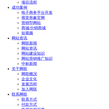
项目流程
成功案例
电子商务平台开发
视觉形象官网
营销型网站
商城/分销商城
短视频
网站资讯
网联新闻
网站资讯
网站建设知识
网站营销推广知识
中标新闻
关于网联
网联概况
企业文化
发展历程
加入网联
联系网联
联系方式
付款方式