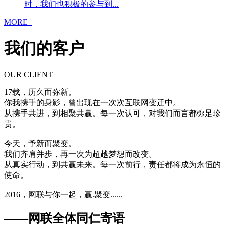
时，我们也积极的参与到...
MORE+
我们的客户
OUR CLIENT
17载，历久而弥新。
你我携手的身影，曾出现在一次次互联网变迁中。
从携手共进，到相聚共赢。每一次认可，对我们而言都弥足珍
贵。
今天，予新而聚变。
我们齐肩并歩，再一次为超越梦想而改变。
从真实行动，到共赢未来。每一次前行，责任都将成为永恒的
使命。
2016，网联与你一起，赢.聚变......
——网联全体同仁寄语