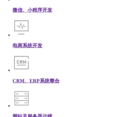
微信、小程序开发
电商系统开发
CRM、ERP系统整合
网站及服务器运维