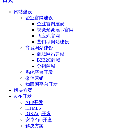
网站建设
企业官网建设
企业官网建设
视觉形象展示官网
响应式官网
营销型网站建设
商城网站建设
商城网站建设
B2B2C商城
分销商城
系统平台开发
微信营销
物联网平台开发
解决方案
APP开发
APP开发
HTML5
IOS App开发
安卓App开发
解决方案