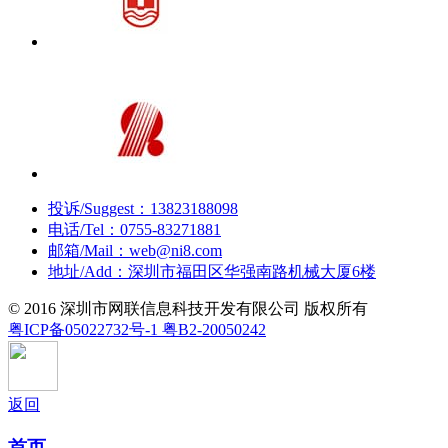
投诉/Suggest：13823188098
电话/Tel：0755-83271881
邮箱/Mail：web@ni8.com
地址/Add：深圳市福田区华强南路机械大厦6楼
©
2016
深圳市网联信息科技开发有限公司 版权所有
粤ICP备05022732号-1 粤B2-20050242
返回
首页