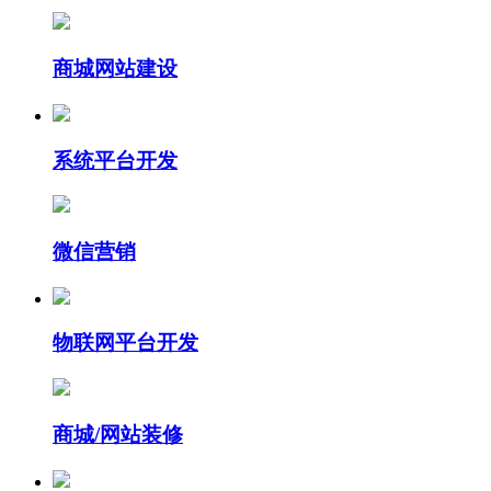
商城网站建设
系统平台开发
微信营销
物联网平台开发
商城/网站装修