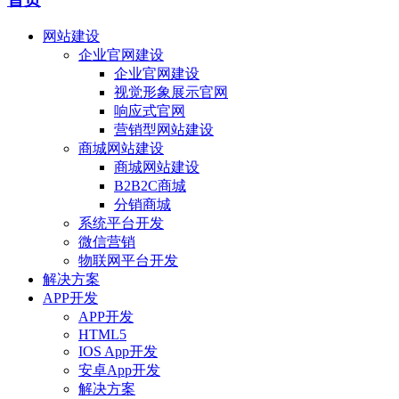
网站建设
企业官网建设
企业官网建设
视觉形象展示官网
响应式官网
营销型网站建设
商城网站建设
商城网站建设
B2B2C商城
分销商城
系统平台开发
微信营销
物联网平台开发
解决方案
APP开发
APP开发
HTML5
IOS App开发
安卓App开发
解决方案