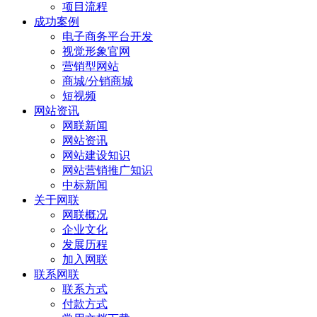
项目流程
成功案例
电子商务平台开发
视觉形象官网
营销型网站
商城/分销商城
短视频
网站资讯
网联新闻
网站资讯
网站建设知识
网站营销推广知识
中标新闻
关于网联
网联概况
企业文化
发展历程
加入网联
联系网联
联系方式
付款方式