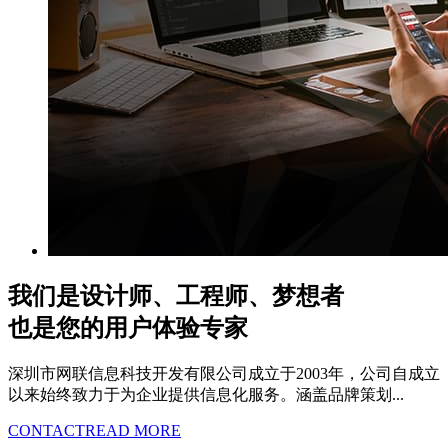
我们是设计师、工程师、梦想者
也是您的用户体验专家
深圳市网联信息科技开发有限公司成立于2003年，公司自成立
以来始终致力于为企业提供信息化服务。涵盖品牌策划...
CONTACT
READ MORE