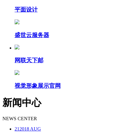
平面设计
盛世云服务器
网联天下邮
视觉形象展示官网
新闻中心
NEWS CENTER
21
2018 AUG