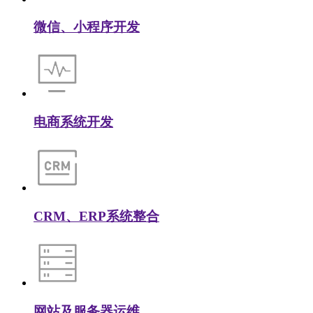
微信、小程序开发
电商系统开发
CRM、ERP系统整合
网站及服务器运维