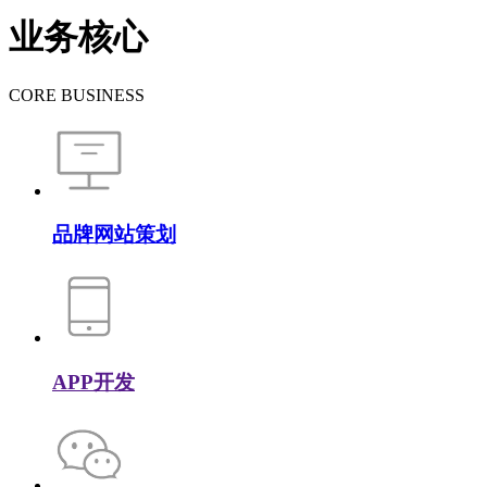
业务核心
CORE BUSINESS
品牌网站策划
APP开发