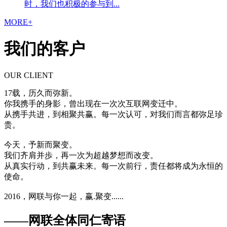
时，我们也积极的参与到...
MORE+
我们的客户
OUR CLIENT
17载，历久而弥新。
你我携手的身影，曾出现在一次次互联网变迁中。
从携手共进，到相聚共赢。每一次认可，对我们而言都弥足珍
贵。
今天，予新而聚变。
我们齐肩并歩，再一次为超越梦想而改变。
从真实行动，到共赢未来。每一次前行，责任都将成为永恒的
使命。
2016，网联与你一起，赢.聚变......
——网联全体同仁寄语