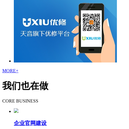
MORE+
我们也在做
CORE BUSINESS
企业官网建设