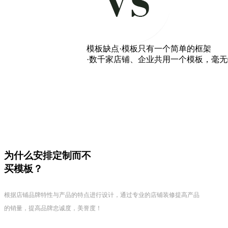
模板缺点
·模板只有一个简单的框架
·数千家店铺、企业共用一个模板，毫
为什么安排定制而不
买模板？
根据店铺品牌特性与产品的特点进行设计，通过专业的店铺装修提高产品
的销量，提高品牌忠诚度，美誉度！