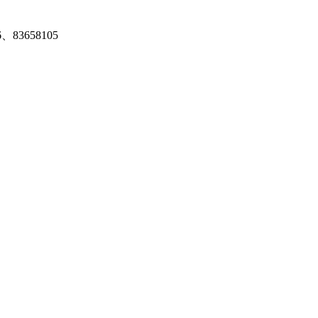
、83658105