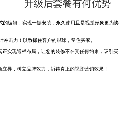
升级后套餐有何优势
码式的编辑，实现一键安装，永久使用且是视觉形象更为协
设计冲击力！以致抓住客户的眼球，留住买家。
真正实现通栏布局，让您的装修不在受任何约束，吸引买
新立异，树立品牌效力，祈祷真正的视觉营销效果！